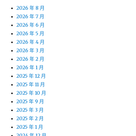
2026 年 8 月
2026 年 7 月
2026 年 6 月
2026 年 5 月
2026 年 4 月
2026 年 3 月
2026 年 2 月
2026 年 1 月
2025 年 12 月
2025 年 11 月
2025 年 10 月
2025 年 9 月
2025 年 3 月
2025 年 2 月
2025 年 1 月
2024 年 12 月