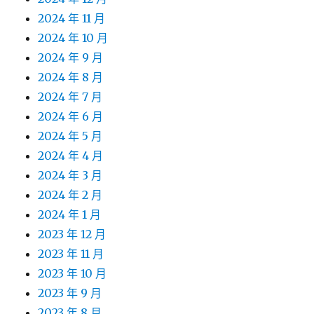
2024 年 11 月
2024 年 10 月
2024 年 9 月
2024 年 8 月
2024 年 7 月
2024 年 6 月
2024 年 5 月
2024 年 4 月
2024 年 3 月
2024 年 2 月
2024 年 1 月
2023 年 12 月
2023 年 11 月
2023 年 10 月
2023 年 9 月
2023 年 8 月