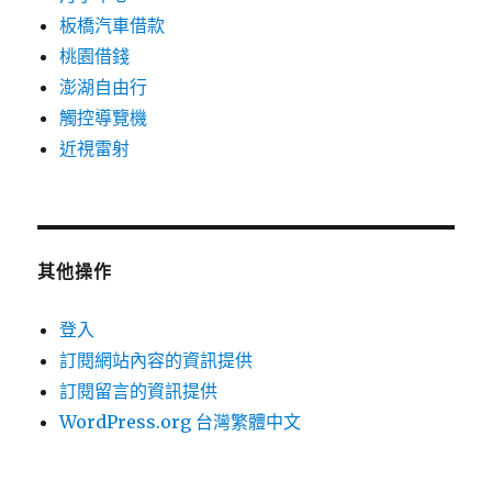
板橋汽車借款
桃園借錢
澎湖自由行
觸控導覽機
近視雷射
其他操作
登入
訂閱網站內容的資訊提供
訂閱留言的資訊提供
WordPress.org 台灣繁體中文