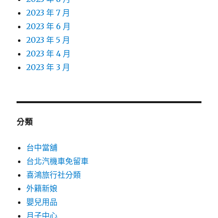
2023 年 7 月
2023 年 6 月
2023 年 5 月
2023 年 4 月
2023 年 3 月
分類
台中當舖
台北汽機車免留車
喜鴻旅行社分類
外籍新娘
嬰兒用品
月子中心