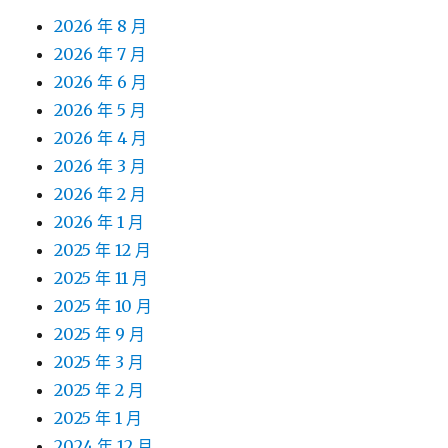
2026 年 8 月
2026 年 7 月
2026 年 6 月
2026 年 5 月
2026 年 4 月
2026 年 3 月
2026 年 2 月
2026 年 1 月
2025 年 12 月
2025 年 11 月
2025 年 10 月
2025 年 9 月
2025 年 3 月
2025 年 2 月
2025 年 1 月
2024 年 12 月