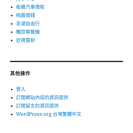
板橋汽車借款
桃園借錢
澎湖自由行
觸控導覽機
近視雷射
其他操作
登入
訂閱網站內容的資訊提供
訂閱留言的資訊提供
WordPress.org 台灣繁體中文