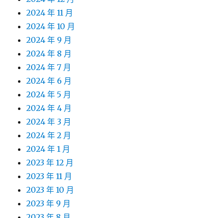
2024 年 11 月
2024 年 10 月
2024 年 9 月
2024 年 8 月
2024 年 7 月
2024 年 6 月
2024 年 5 月
2024 年 4 月
2024 年 3 月
2024 年 2 月
2024 年 1 月
2023 年 12 月
2023 年 11 月
2023 年 10 月
2023 年 9 月
2023 年 8 月