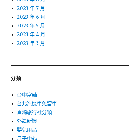
2023 年 7 月
2023 年 6 月
2023 年 5 月
2023 年 4 月
2023 年 3 月
分類
台中當舖
台北汽機車免留車
喜鴻旅行社分類
外籍新娘
嬰兒用品
月子中心