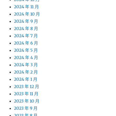
2024 年 11 月
2024 年 10 月
2024 年 9 月
2024 年 8 月
2024 年 7 月
2024 年 6 月
2024 年 5 月
2024 年 4 月
2024 年 3 月
2024 年 2 月
2024 年 1 月
2023 年 12 月
2023 年 11 月
2023 年 10 月
2023 年 9 月
2023 年 8 月