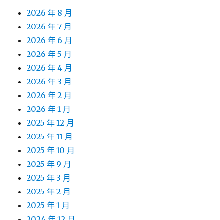
2026 年 8 月
2026 年 7 月
2026 年 6 月
2026 年 5 月
2026 年 4 月
2026 年 3 月
2026 年 2 月
2026 年 1 月
2025 年 12 月
2025 年 11 月
2025 年 10 月
2025 年 9 月
2025 年 3 月
2025 年 2 月
2025 年 1 月
2024 年 12 月