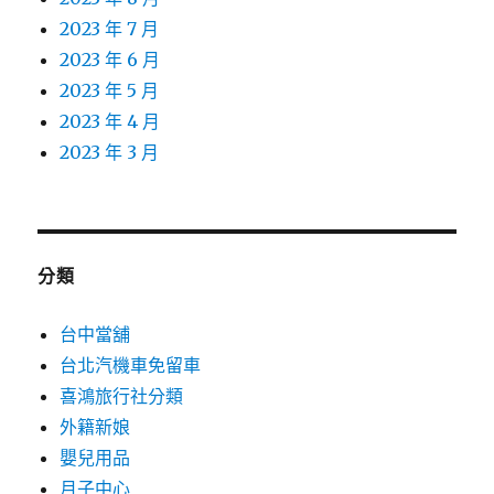
2023 年 7 月
2023 年 6 月
2023 年 5 月
2023 年 4 月
2023 年 3 月
分類
台中當舖
台北汽機車免留車
喜鴻旅行社分類
外籍新娘
嬰兒用品
月子中心