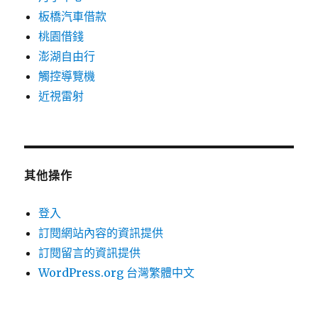
板橋汽車借款
桃園借錢
澎湖自由行
觸控導覽機
近視雷射
其他操作
登入
訂閱網站內容的資訊提供
訂閱留言的資訊提供
WordPress.org 台灣繁體中文