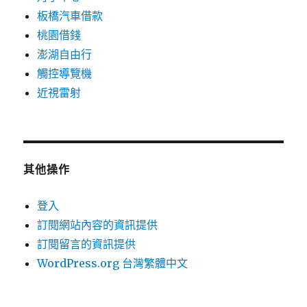
板橋汽車借款
桃園借錢
澎湖自由行
觸控導覽機
近視雷射
其他操作
登入
訂閱網站內容的資訊提供
訂閱留言的資訊提供
WordPress.org 台灣繁體中文