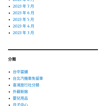
2023 年 7 月
2023 年 6 月
2023 年 5 月
2023 年 4 月
2023 年 3 月
分類
台中當舖
台北汽機車免留車
喜鴻旅行社分類
外籍新娘
嬰兒用品
月子中心