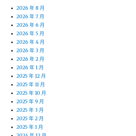
2026 年 8 月
2026 年 7 月
2026 年 6 月
2026 年 5 月
2026 年 4 月
2026 年 3 月
2026 年 2 月
2026 年 1 月
2025 年 12 月
2025 年 11 月
2025 年 10 月
2025 年 9 月
2025 年 3 月
2025 年 2 月
2025 年 1 月
2024 年 12 月