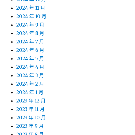
2024 年 11 月
2024 年 10 月
2024 年 9 月
2024 年 8 月
2024 年 7 月
2024 年 6 月
2024 年 5 月
2024 年 4 月
2024 年 3 月
2024 年 2 月
2024 年 1 月
2023 年 12 月
2023 年 11 月
2023 年 10 月
2023 年 9 月
2023 年 8 月