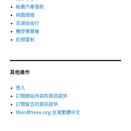
板橋汽車借款
桃園借錢
澎湖自由行
觸控導覽機
近視雷射
其他操作
登入
訂閱網站內容的資訊提供
訂閱留言的資訊提供
WordPress.org 台灣繁體中文