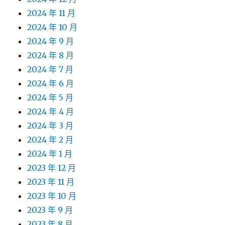
2024 年 11 月
2024 年 10 月
2024 年 9 月
2024 年 8 月
2024 年 7 月
2024 年 6 月
2024 年 5 月
2024 年 4 月
2024 年 3 月
2024 年 2 月
2024 年 1 月
2023 年 12 月
2023 年 11 月
2023 年 10 月
2023 年 9 月
2023 年 8 月