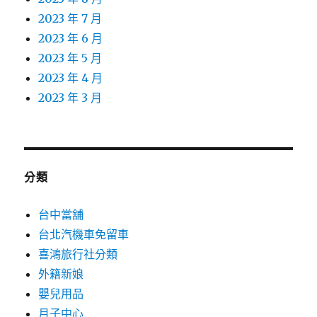
2023 年 7 月
2023 年 6 月
2023 年 5 月
2023 年 4 月
2023 年 3 月
分類
台中當舖
台北汽機車免留車
喜鴻旅行社分類
外籍新娘
嬰兒用品
月子中心