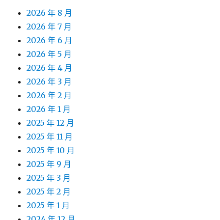
2026 年 8 月
2026 年 7 月
2026 年 6 月
2026 年 5 月
2026 年 4 月
2026 年 3 月
2026 年 2 月
2026 年 1 月
2025 年 12 月
2025 年 11 月
2025 年 10 月
2025 年 9 月
2025 年 3 月
2025 年 2 月
2025 年 1 月
2024 年 12 月