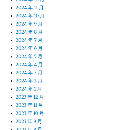
2024 年 11 月
2024 年 10 月
2024 年 9 月
2024 年 8 月
2024 年 7 月
2024 年 6 月
2024 年 5 月
2024 年 4 月
2024 年 3 月
2024 年 2 月
2024 年 1 月
2023 年 12 月
2023 年 11 月
2023 年 10 月
2023 年 9 月
2023 年 8 月