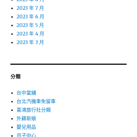
2023 年 7 月
2023 年 6 月
2023 年 5 月
2023 年 4 月
2023 年 3 月
分類
台中當舖
台北汽機車免留車
喜鴻旅行社分類
外籍新娘
嬰兒用品
月子中心