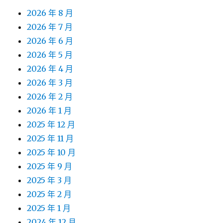
2026 年 8 月
2026 年 7 月
2026 年 6 月
2026 年 5 月
2026 年 4 月
2026 年 3 月
2026 年 2 月
2026 年 1 月
2025 年 12 月
2025 年 11 月
2025 年 10 月
2025 年 9 月
2025 年 3 月
2025 年 2 月
2025 年 1 月
2024 年 12 月