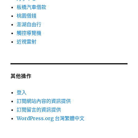
板橋汽車借款
桃園借錢
澎湖自由行
觸控導覽機
近視雷射
其他操作
登入
訂閱網站內容的資訊提供
訂閱留言的資訊提供
WordPress.org 台灣繁體中文