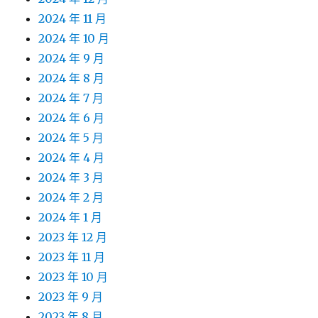
2024 年 11 月
2024 年 10 月
2024 年 9 月
2024 年 8 月
2024 年 7 月
2024 年 6 月
2024 年 5 月
2024 年 4 月
2024 年 3 月
2024 年 2 月
2024 年 1 月
2023 年 12 月
2023 年 11 月
2023 年 10 月
2023 年 9 月
2023 年 8 月