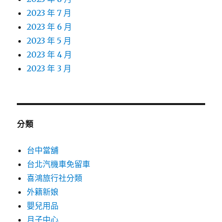
2023 年 7 月
2023 年 6 月
2023 年 5 月
2023 年 4 月
2023 年 3 月
分類
台中當舖
台北汽機車免留車
喜鴻旅行社分類
外籍新娘
嬰兒用品
月子中心