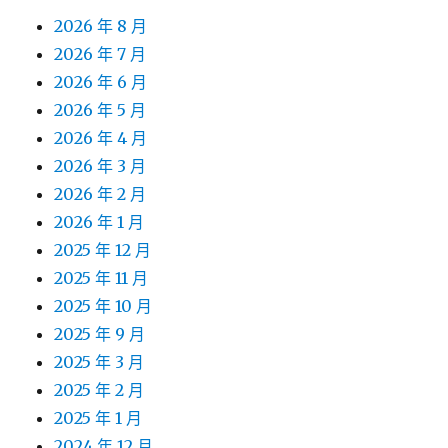
2026 年 8 月
2026 年 7 月
2026 年 6 月
2026 年 5 月
2026 年 4 月
2026 年 3 月
2026 年 2 月
2026 年 1 月
2025 年 12 月
2025 年 11 月
2025 年 10 月
2025 年 9 月
2025 年 3 月
2025 年 2 月
2025 年 1 月
2024 年 12 月