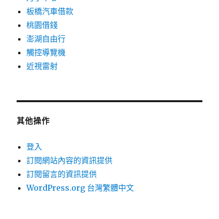
板橋汽車借款
桃園借錢
澎湖自由行
觸控導覽機
近視雷射
其他操作
登入
訂閱網站內容的資訊提供
訂閱留言的資訊提供
WordPress.org 台灣繁體中文