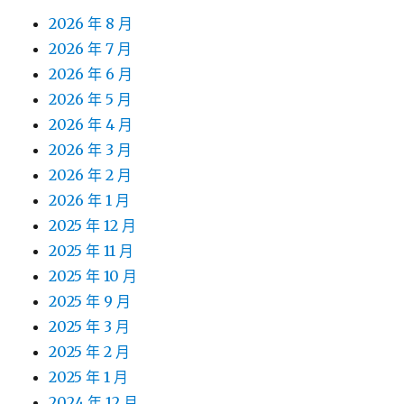
2026 年 8 月
2026 年 7 月
2026 年 6 月
2026 年 5 月
2026 年 4 月
2026 年 3 月
2026 年 2 月
2026 年 1 月
2025 年 12 月
2025 年 11 月
2025 年 10 月
2025 年 9 月
2025 年 3 月
2025 年 2 月
2025 年 1 月
2024 年 12 月