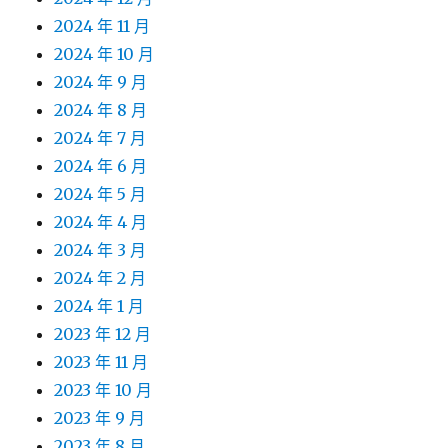
2024 年 11 月
2024 年 10 月
2024 年 9 月
2024 年 8 月
2024 年 7 月
2024 年 6 月
2024 年 5 月
2024 年 4 月
2024 年 3 月
2024 年 2 月
2024 年 1 月
2023 年 12 月
2023 年 11 月
2023 年 10 月
2023 年 9 月
2023 年 8 月