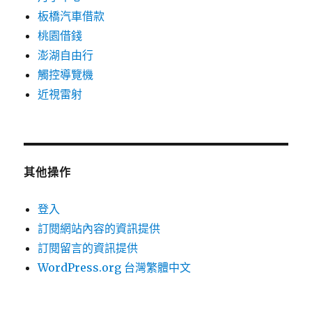
板橋汽車借款
桃園借錢
澎湖自由行
觸控導覽機
近視雷射
其他操作
登入
訂閱網站內容的資訊提供
訂閱留言的資訊提供
WordPress.org 台灣繁體中文