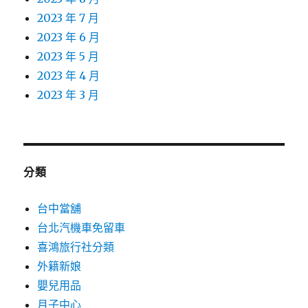
2023 年 7 月
2023 年 6 月
2023 年 5 月
2023 年 4 月
2023 年 3 月
分類
台中當舖
台北汽機車免留車
喜鴻旅行社分類
外籍新娘
嬰兒用品
月子中心