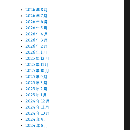
2026 年 8 月
2026 年 7 月
2026 年 6 月
2026 年 5 月
2026 年 4 月
2026 年 3 月
2026 年 2 月
需
2026 年 1 月
2025 年 12 月
2025 年 11 月
2025 年 10 月
2025 年 9 月
2025 年 3 月
2025 年 2 月
2025 年 1 月
2024 年 12 月
2024 年 11 月
2024 年 10 月
2024 年 9 月
2024 年 8 月