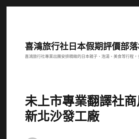
喜鴻旅行社日本假期評價部落
喜鴻旅行社專業出團安排精緻的日本親子、泡湯、美食等行程，多
未上市專業翻譯社商
新北沙發工廠