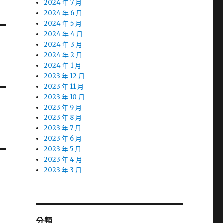
2024 年 7 月
2024 年 6 月
2024 年 5 月
2024 年 4 月
2024 年 3 月
2024 年 2 月
2024 年 1 月
2023 年 12 月
2023 年 11 月
2023 年 10 月
2023 年 9 月
2023 年 8 月
2023 年 7 月
2023 年 6 月
2023 年 5 月
2023 年 4 月
2023 年 3 月
分類