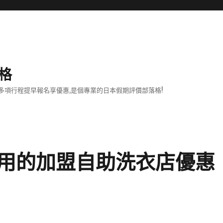
格
項行程提早報名享優惠,是個專業的日本假期評價部落格!
用的加盟自助洗衣店優惠