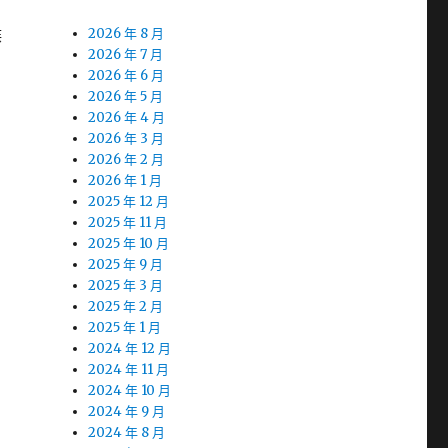
碟
2026 年 8 月
2026 年 7 月
2026 年 6 月
2026 年 5 月
2026 年 4 月
2026 年 3 月
2026 年 2 月
2026 年 1 月
2025 年 12 月
2025 年 11 月
2025 年 10 月
2025 年 9 月
2025 年 3 月
2025 年 2 月
2025 年 1 月
2024 年 12 月
2024 年 11 月
2024 年 10 月
2024 年 9 月
2024 年 8 月