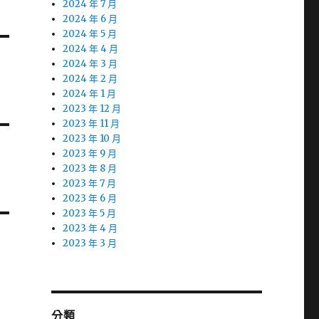
2024 年 7 月
2024 年 6 月
2024 年 5 月
2024 年 4 月
2024 年 3 月
2024 年 2 月
2024 年 1 月
2023 年 12 月
2023 年 11 月
2023 年 10 月
2023 年 9 月
2023 年 8 月
2023 年 7 月
2023 年 6 月
2023 年 5 月
2023 年 4 月
2023 年 3 月
分類