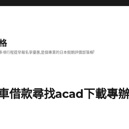
格
項行程提早報名享優惠,是個專業的日本假期評價部落格!
車借款尋找acad下載專