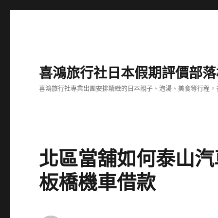
喜鴻旅行社日本假期評價部落
喜鴻旅行社專業出團安排精緻的日本親子、泡湯、美食等行程，多
北區當舖如何泰山汽
板橋機車借款