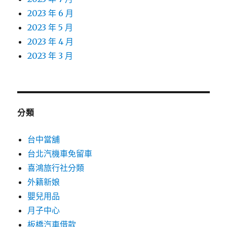
2023 年 6 月
2023 年 5 月
2023 年 4 月
2023 年 3 月
分類
台中當舖
台北汽機車免留車
喜鴻旅行社分類
外籍新娘
嬰兒用品
月子中心
板橋汽車借款