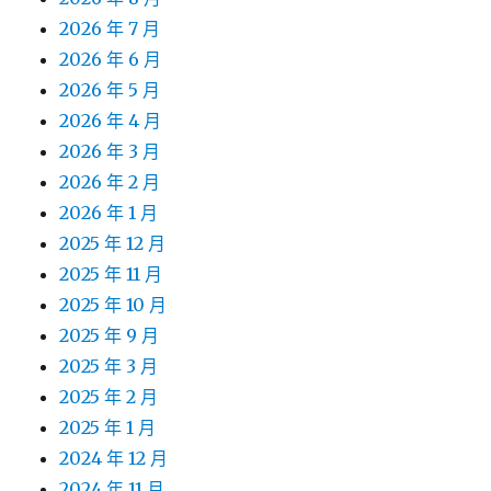
2026 年 7 月
2026 年 6 月
2026 年 5 月
2026 年 4 月
2026 年 3 月
2026 年 2 月
2026 年 1 月
2025 年 12 月
2025 年 11 月
2025 年 10 月
2025 年 9 月
2025 年 3 月
2025 年 2 月
2025 年 1 月
2024 年 12 月
2024 年 11 月