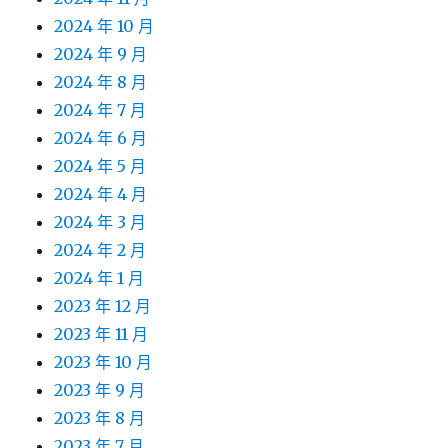
2024 年 10 月
2024 年 9 月
2024 年 8 月
2024 年 7 月
2024 年 6 月
2024 年 5 月
2024 年 4 月
2024 年 3 月
2024 年 2 月
2024 年 1 月
2023 年 12 月
2023 年 11 月
2023 年 10 月
2023 年 9 月
2023 年 8 月
2023 年 7 月