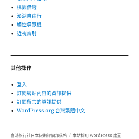
桃園借錢
澎湖自由行
觸控導覽機
近視雷射
其他操作
登入
訂閱網站內容的資訊提供
訂閱留言的資訊提供
WordPress.org 台灣繁體中文
喜鴻旅行社日本假期評價部落格
本站採用 WordPress 建置