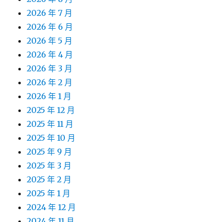
2026 年 7 月
2026 年 6 月
2026 年 5 月
2026 年 4 月
2026 年 3 月
2026 年 2 月
2026 年 1 月
2025 年 12 月
2025 年 11 月
2025 年 10 月
2025 年 9 月
2025 年 3 月
2025 年 2 月
2025 年 1 月
2024 年 12 月
2024 年 11 月