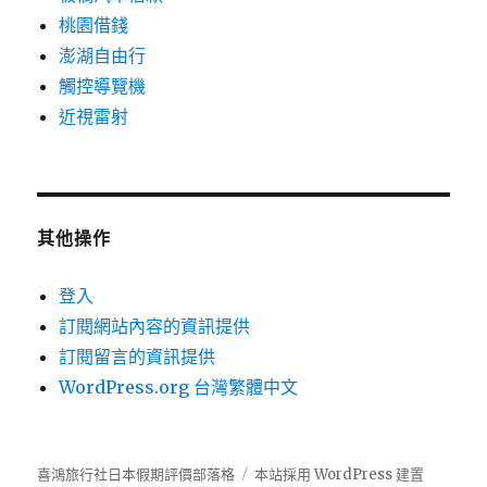
桃園借錢
澎湖自由行
觸控導覽機
近視雷射
其他操作
登入
訂閱網站內容的資訊提供
訂閱留言的資訊提供
WordPress.org 台灣繁體中文
喜鴻旅行社日本假期評價部落格
本站採用 WordPress 建置