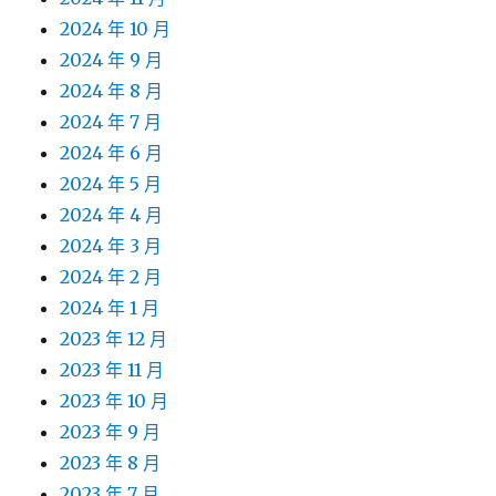
2024 年 10 月
2024 年 9 月
2024 年 8 月
2024 年 7 月
2024 年 6 月
2024 年 5 月
2024 年 4 月
2024 年 3 月
2024 年 2 月
2024 年 1 月
2023 年 12 月
2023 年 11 月
2023 年 10 月
2023 年 9 月
2023 年 8 月
2023 年 7 月