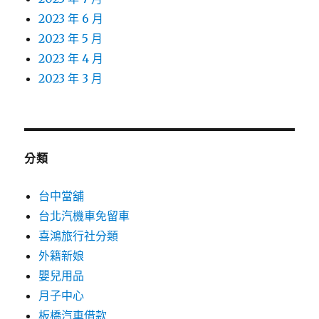
2023 年 6 月
2023 年 5 月
2023 年 4 月
2023 年 3 月
分類
台中當舖
台北汽機車免留車
喜鴻旅行社分類
外籍新娘
嬰兒用品
月子中心
板橋汽車借款